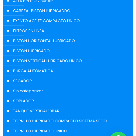
ALTA PRESION 30BAR
CABEZAL PISTON LUBRICADDO
EXENTO ACEITE COMPACTO UNICO
FILTROS EN LINEA
PISTON HORIZONTAL LUBRICADO
PISTÓN LUBRICADO
PISTON VERTICAL LUBRICADO UNICO
PURGA AUTOMATICA
SECADOR
Sin categorizar
SOPLADOR
TANQUE VERTICAL 10BAR
TORNILLO LUBRICADO COMPACTO SISTEMA SECO
TORNILLO LUBRICADO UNICO