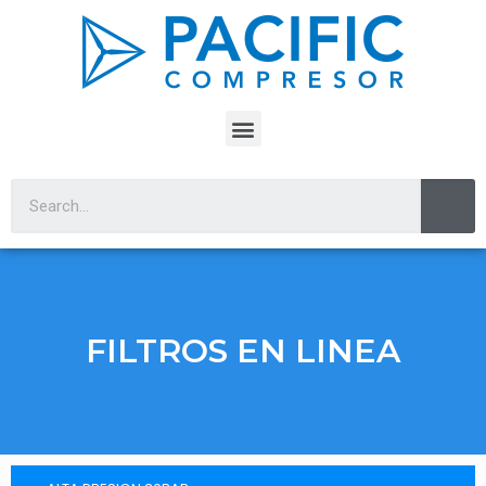
FILTROS EN LINEA