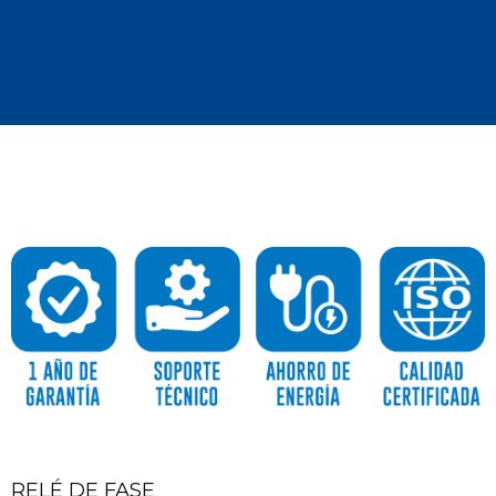
RELÉ DE FASE