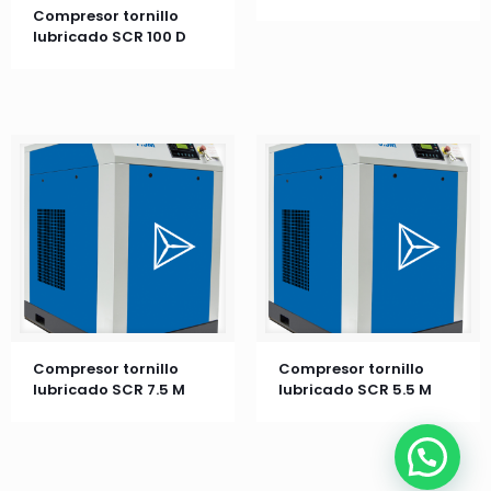
Compresor tornillo
lubricado SCR 100 D
Compresor tornillo
Compresor tornillo
lubricado SCR 7.5 M
lubricado SCR 5.5 M