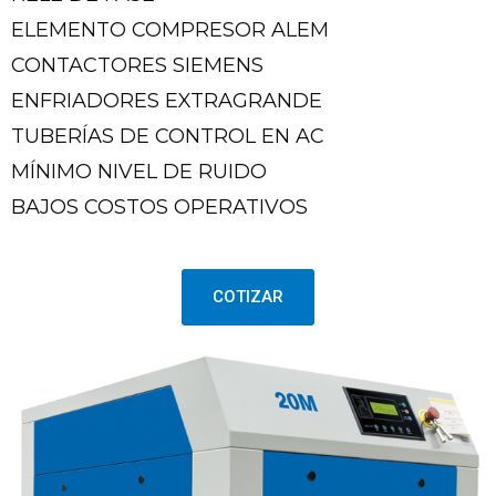
ELEMENTO COMPRESOR ALEM
CONTACTORES SIEMENS
ENFRIADORES EXTRAGRANDE
TUBERÍAS DE CONTROL EN AC
MÍNIMO NIVEL DE RUIDO
BAJOS COSTOS OPERATIVOS
COTIZAR