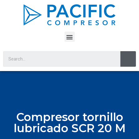
Compresor tornillo
lubricado SCR 20 M