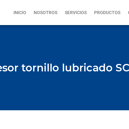
INICIO
NOSOTROS
SERVICIOS
PRODUCTOS
or tornillo lubricado S