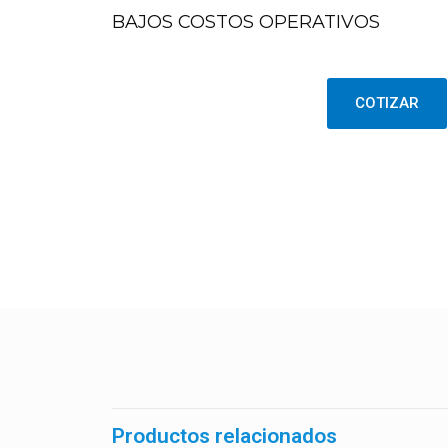
BAJOS COSTOS OPERATIVOS
COTIZAR
Productos relacionados