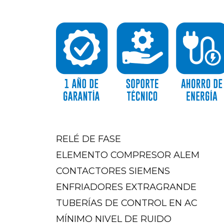
RELÉ DE FASE
ELEMENTO COMPRESOR ALEM
CONTACTORES SIEMENS
ENFRIADORES EXTRAGRANDE
TUBERÍAS DE CONTROL EN AC
MÍNIMO NIVEL DE RUIDO